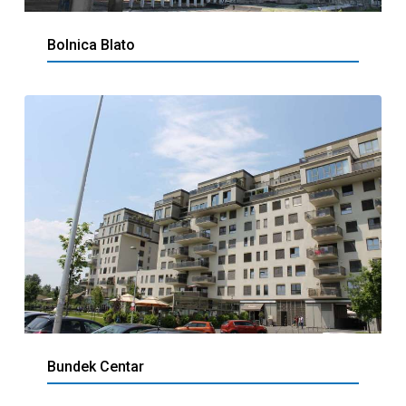
Bolnica Blato
Bundek Centar