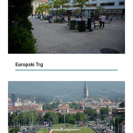
Europski Trg