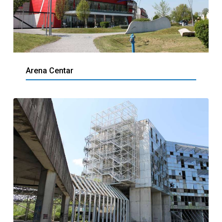
Arena Centar