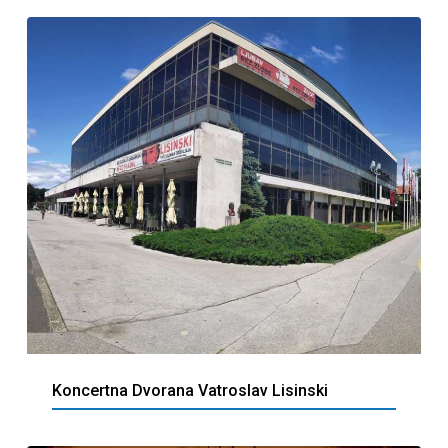
Koncertna Dvorana Vatroslav Lisinski