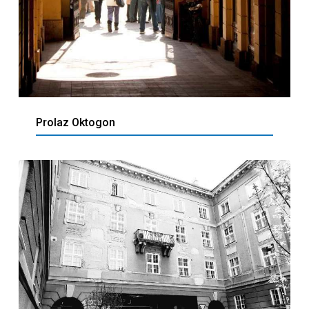
Prolaz Oktogon