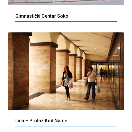
Gimnastički Centar Sokol
Ilica – Prolaz Kod Name