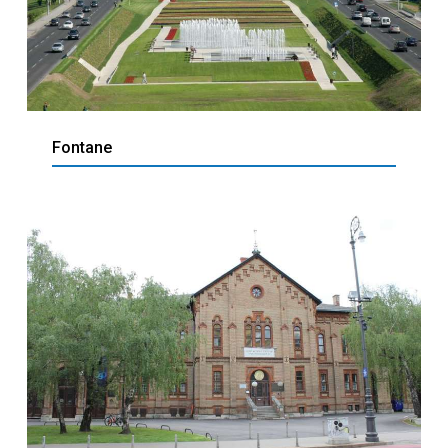
Fontane