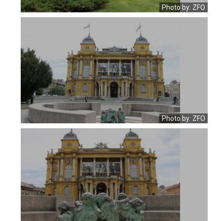
Photo by: ZFO
Photo by: ZFO