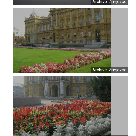
Archive: Zrinjevac
Archive: Zrinjevac