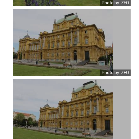
Photo by: ZFO
Photo by: ZFO