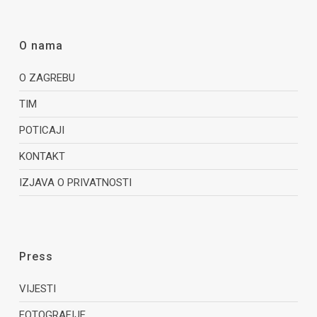
O nama
O ZAGREBU
TIM
POTICAJI
KONTAKT
IZJAVA O PRIVATNOSTI
Press
VIJESTI
FOTOGRAFIJE