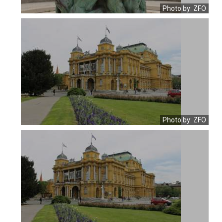
Photo by: ZFO
Photo by: ZFO