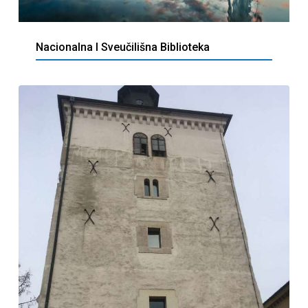
Nacionalna I Sveučilišna Biblioteka