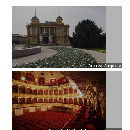
Archive: Zrinjevac