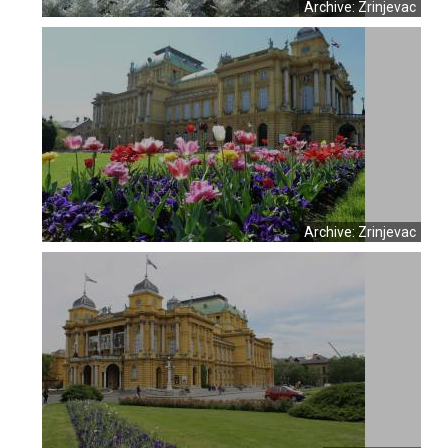
Archive: Zrinjevac
Archive: Zrinjevac