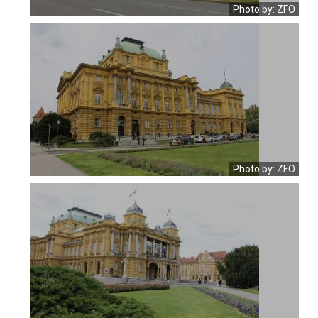
Photo by: ZFO
Photo by: ZFO