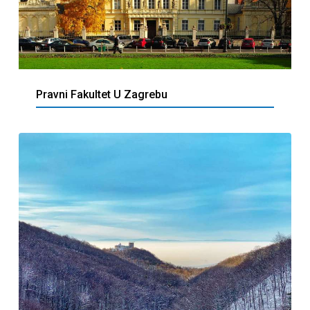
Pravni Fakultet U Zagrebu