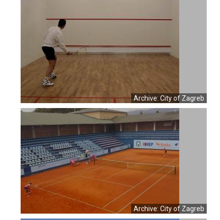
Archive: City of Zagreb
Archive: City of Zagreb