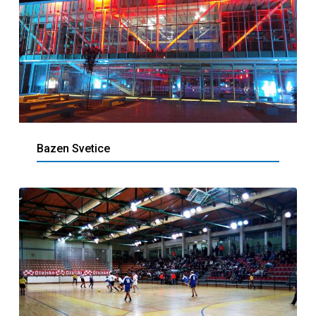
Bazen Svetice