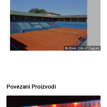
Archive: City of Zagreb
Povezani Proizvodi