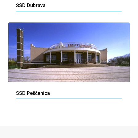
ŠSD Dubrava
SSD Peščenica