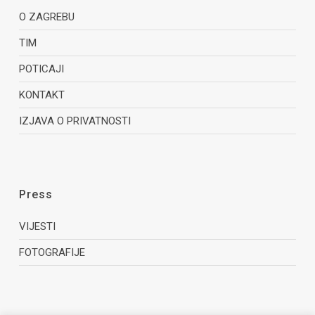
O ZAGREBU
TIM
POTICAJI
KONTAKT
IZJAVA O PRIVATNOSTI
Press
VIJESTI
FOTOGRAFIJE