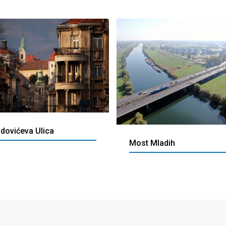
dovićeva Ulica
Most Mladih