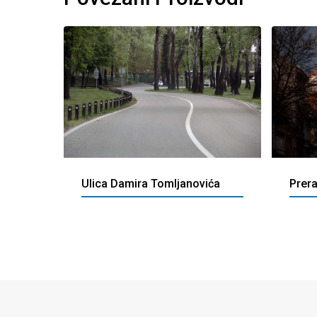
Ulica Damira Tomljanovića
Prera